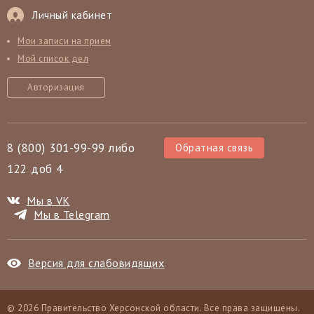
Личный кабинет
Мои записи на прием
Мой список дел
Авторизация
8 (800) 301-99-99 либо
Обратная связь
122 доб 4
Мы в VK
Мы в Telegram
Версия для слабовидящих
© 2026 Правительство Херсонской области. Все права защищены.