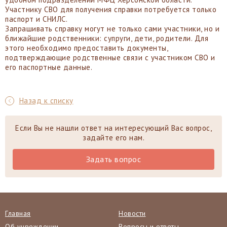
Участнику СВО для получения справки потребуется только
паспорт и СНИЛС.
Запрашивать справку могут не только сами участники, но и
ближайшие родственники: супруги, дети, родители. Для
этого необходимо предоставить документы,
подтверждающие родственные связи с участником СВО и
его паспортные данные.
Назад к списку
Если Вы не нашли ответ на интересующий Вас вопрос,
задайте его нам.
Задать вопрос
Главная
Новости
Об учреждении
Вопросы и ответы