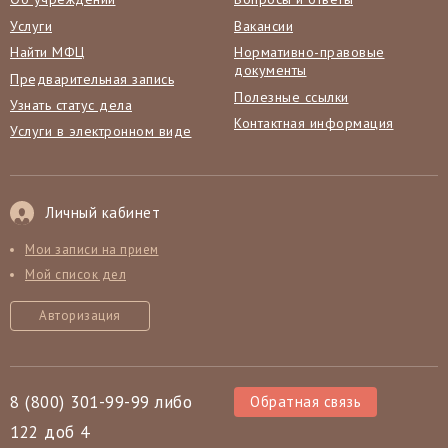
Услуги
Вакансии
Найти МФЦ
Нормативно-правовые
документы
Предварительная запись
Полезные ссылки
Узнать статус дела
Контактная информация
Услуги в электронном виде
Личный кабинет
Мои записи на прием
Мой список дел
Авторизация
8 (800) 301-99-99 либо
Обратная связь
122 доб 4