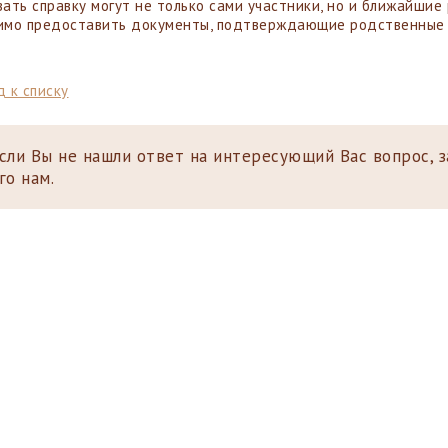
ать справку могут не только сами участники, но и ближайшие 
мо предоставить документы, подтверждающие родственные св
 к списку
сли Вы не нашли ответ на интересующий Вас вопрос, 
го нам.