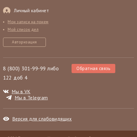
Личный кабинет
Мои записи на прием
Мой список дел
Авторизация
8 (800) 301-99-99 либо
Обратная связь
122 доб 4
Мы в VK
Мы в Telegram
Версия для слабовидящих