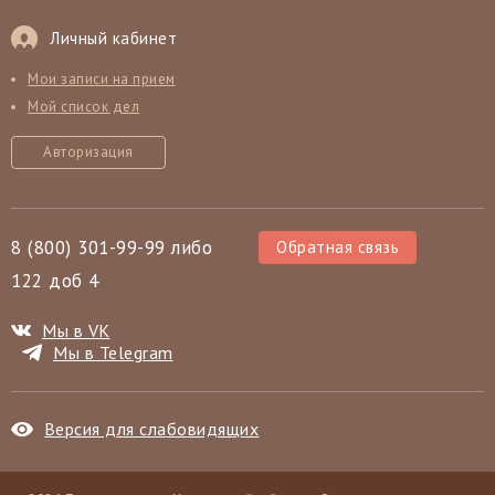
Личный кабинет
Мои записи на прием
Мой список дел
Авторизация
8 (800) 301-99-99 либо
Обратная связь
122 доб 4
Мы в VK
Мы в Telegram
Версия для слабовидящих