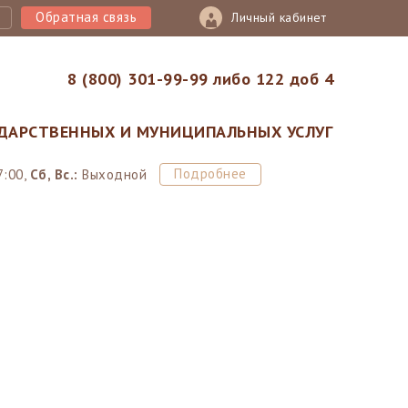
Обратная связь
Личный кабинет
8 (800) 301-99-99 либо 122 доб 4
ДАРСТВЕННЫХ И МУНИЦИПАЛЬНЫХ УСЛУГ
Подробнее
7:00,
Сб, Вс.:
Выходной