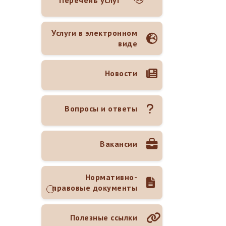
Перечень услуг
Услуги в электронном
виде
Новости
Вопросы и ответы
Вакансии
Нормативно-
правовые документы
Полезные ссылки