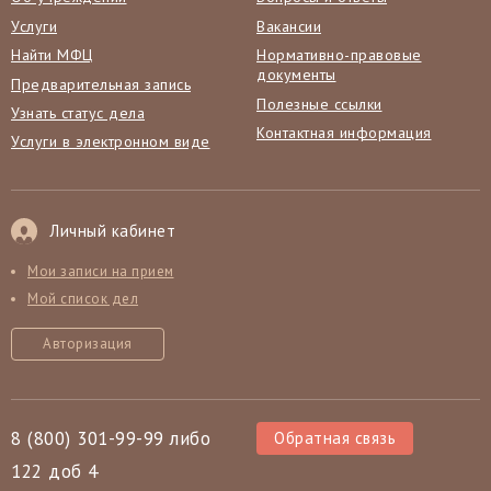
Услуги
Вакансии
Найти МФЦ
Нормативно-правовые
документы
Предварительная запись
Полезные ссылки
Узнать статус дела
Контактная информация
Услуги в электронном виде
Личный кабинет
Мои записи на прием
Мой список дел
Авторизация
8 (800) 301-99-99 либо
Обратная связь
122 доб 4