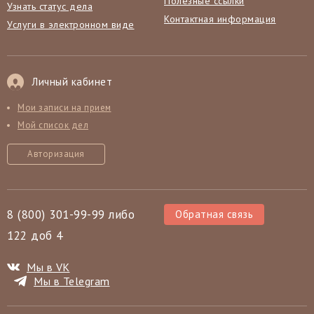
Полезные ссылки
Узнать статус дела
Контактная информация
Услуги в электронном виде
Личный кабинет
Мои записи на прием
Мой список дел
Авторизация
8 (800) 301-99-99 либо
Обратная связь
122 доб 4
Мы в VK
Мы в Telegram