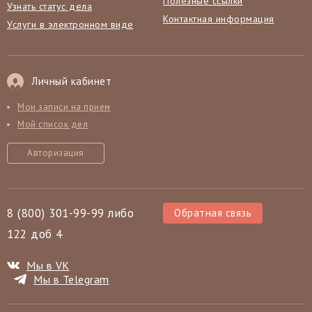
Полезные ссылки
Узнать статус дела
Контактная информация
Услуги в электронном виде
Личный кабинет
Мои записи на прием
Мой список дел
Авторизация
8 (800) 301-99-99 либо
Обратная связь
122 доб 4
Мы в VK
Мы в Telegram