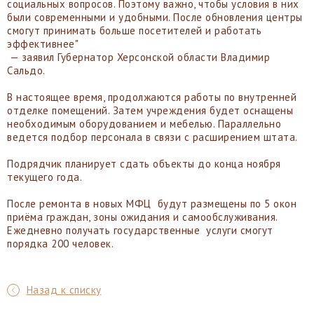
социальных вопросов. Поэтому важно, чтобы условия в них
были современными и удобными. После обновления центры
смогут принимать больше посетителей и работать
эффективнее"
— заявил Губернатор Херсонской области Владимир
Сальдо.
В настоящее время, продолжаются работы по внутренней
отделке помещений. Затем учреждения будет оснащены
необходимым оборудованием и мебелью. Параллельно
ведется подбор персонала в связи с расширением штата.
Подрядчик планирует сдать объекты до конца ноября
текущего года.
После ремонта в новых МФЦ будут размещены по 5 окон
приёма граждан, зоны ожидания и самообслуживания.
Ежедневно получать государственные услуги смогут
порядка 200 человек.
Назад к списку