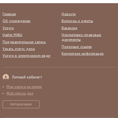
Главная
Новости
Об учреждении
Вопросы и ответы
Услуги
Вакансии
Найти МФЦ
Нормативно-правовые
документы
Предварительная запись
Полезные ссылки
Узнать статус дела
Контактная информация
Услуги в электронном виде
Личный кабинет
Мои записи на прием
Мой список дел
Авторизация