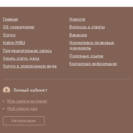
Главная
Новости
Об учреждении
Вопросы и ответы
Услуги
Вакансии
Найти МФЦ
Нормативно-правовые
документы
Предварительная запись
Полезные ссылки
Узнать статус дела
Контактная информация
Услуги в электронном виде
Личный кабинет
Мои записи на прием
Мой список дел
Авторизация