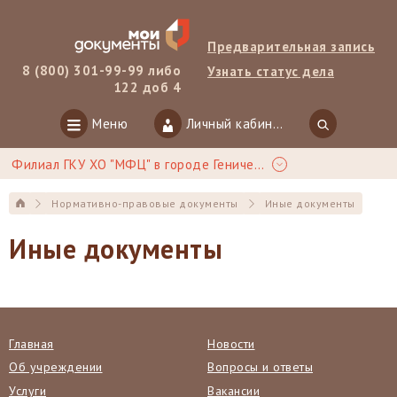
Предварительная запись
8 (800) 301-99-99 либо
Узнать статус дела
122 доб 4
Меню
Личный кабинет
Филиал ГКУ ХО "МФЦ" в городе Геническ
Нормативно-правовые документы
Иные документы
Иные документы
Главная
Новости
Об учреждении
Вопросы и ответы
Услуги
Вакансии