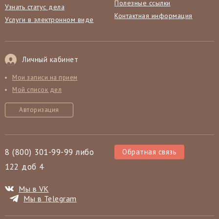
Полезные ссылки
Узнать статус дела
Контактная информация
Услуги в электронном виде
Личный кабинет
Мои записи на прием
Мой список дел
Авторизация
8 (800) 301-99-99 либо
Обратная связь
122 доб 4
Мы в VK
Мы в Telegram