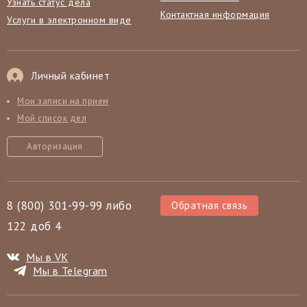
Узнать статус дела
Контактная информация
Услуги в электронном виде
Личный кабинет
Мои записи на прием
Мой список дел
Авторизация
8 (800) 301-99-99 либо
Обратная связь
122 доб 4
Мы в VK
Мы в Telegram