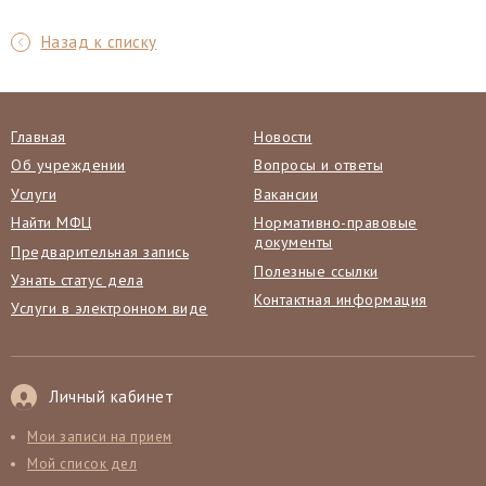
Назад к списку
Главная
Новости
Об учреждении
Вопросы и ответы
Услуги
Вакансии
Найти МФЦ
Нормативно-правовые
документы
Предварительная запись
Полезные ссылки
Узнать статус дела
Контактная информация
Услуги в электронном виде
Личный кабинет
Мои записи на прием
Мой список дел