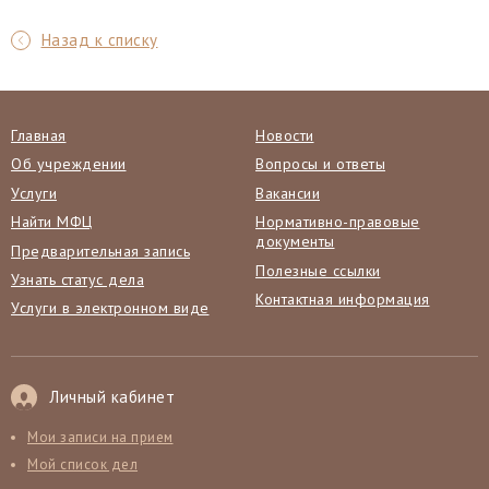
Назад к списку
Главная
Новости
Об учреждении
Вопросы и ответы
Услуги
Вакансии
Найти МФЦ
Нормативно-правовые
документы
Предварительная запись
Полезные ссылки
Узнать статус дела
Контактная информация
Услуги в электронном виде
Личный кабинет
Мои записи на прием
Мой список дел