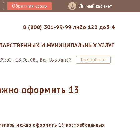
Обратная связь
Личный кабинет
8 (800) 301-99-99 либо 122 доб 4
ДАРСТВЕННЫХ И МУНИЦИПАЛЬНЫХ УСЛУГ
Подробнее
09:00 - 18:00,
Сб., Вс.:
Выходной
ожно оформить 13
теперь можно оформить 13 востребованных