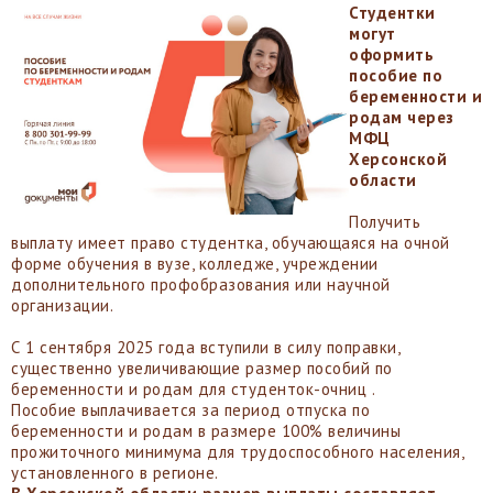
Студентки
могут
оформить
пособие по
беременности и
родам через
МФЦ
Херсонской
области
Получить
выплату имеет право студентка, обучающаяся на очной
форме обучения в вузе, колледже, учреждении
дополнительного профобразования или научной
организации.
С 1 сентября 2025 года вступили в силу поправки,
существенно увеличивающие размер пособий по
беременности и родам для студенток-очниц .
Пособие выплачивается за период отпуска по
беременности и родам в размере 100% величины
прожиточного минимума для трудоспособного населения,
установленного в регионе.