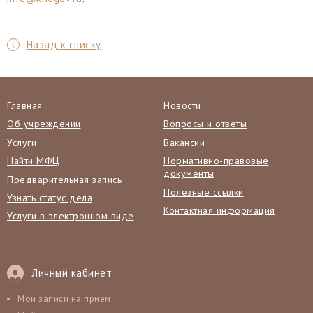
Назад к списку
Главная
Новости
Об учреждении
Вопросы и ответы
Услуги
Вакансии
Найти МФЦ
Нормативно-правовые
документы
Предварительная запись
Полезные ссылки
Узнать статус дела
Контактная информация
Услуги в электронном виде
Личный кабинет
Мои записи на прием