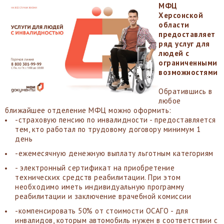
МФЦ
Херсонской
области
предоставляет
ряд услуг для
людей с
ограниченными
возможностями
Обратившись в
любое
ближайшее отделение МФЦ можно оформить:
-страховую пенсию по инвалидности - предоставляется
тем, кто работал по трудовому договору минимум 1
день
-ежемесячную денежную выплату льготным категориям
- электронный сертификат на приобретение
технических средств реабилитации. При этом
необходимо иметь индивидуальную программу
реабилитации и заключение врачебной комиссии
-компенсировать 50% от стоимости ОСАГО - для
инвалидов, которым автомобиль нужен в соответствии с