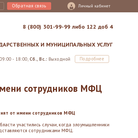
Обратная связь
Личный кабинет
8 (800) 301-99-99 либо 122 доб 4
ДАРСТВЕННЫХ И МУНИЦИПАЛЬНЫХ УСЛУГ
Подробнее
09:00 - 18:00,
Сб., Вс.:
Выходной
мени сотрудников МФЦ
нят от имени сотрудников МФЦ
бласти участились случаи, когда злоумышленники
едставляются сотрудниками МФЦ.