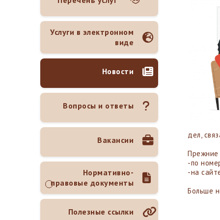
Перечень услуг
Услуги в электронном
виде
Новости
Вопросы и ответы
дел, свя
Вакансии
Прежние 
-по номе
Нормативно-
-на сайт
правовые документы
Больше н
Полезные ссылки