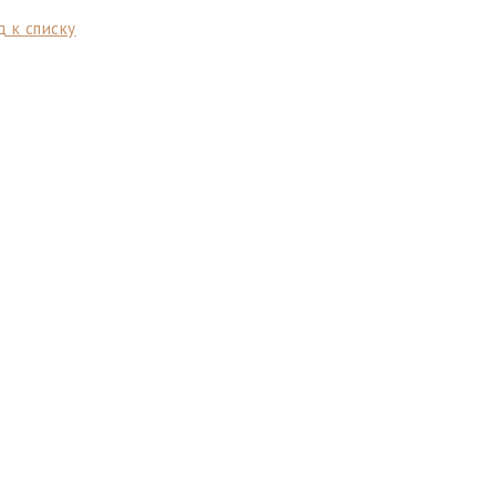
 к списку