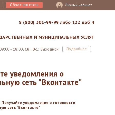
Обратная связь
Личный кабинет
8 (800) 301-99-99 либо 122 доб 4
ДАРСТВЕННЫХ И МУНИЦИПАЛЬНЫХ УСЛУГ
Подробнее
09:00 - 18:00,
Сб., Вс.:
Выходной
те уведомления о
льную сеть "Вконтакте"
Получайте уведомления о готовности
ую сеть "Вконтакте"