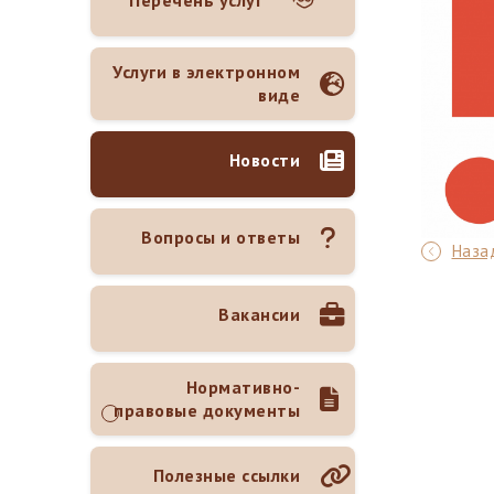
Перечень услуг
Услуги в электронном
виде
Новости
Вопросы и ответы
Назад
Вакансии
Нормативно-
правовые документы
Полезные ссылки