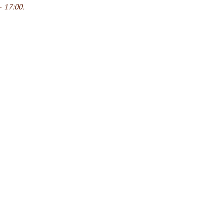
 17:00.