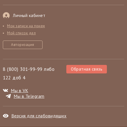
Личный кабинет
Мои записи на прием
Мой список дел
Авторизация
8 (800) 301-99-99 либо
Обратная связь
122 доб 4
Мы в VK
Мы в Telegram
Версия для слабовидящих