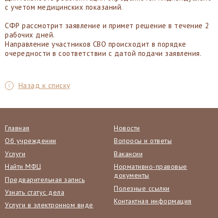
с учетом медицинских показаний.
СФР рассмотрит заявление и примет решение в течение 2
рабочих дней.
Направление участников СВО происходит в порядке
очередности в соответствии с датой подачи заявления.
Назад к списку
Главная
Новости
Об учреждении
Вопросы и ответы
Услуги
Вакансии
Найти МФЦ
Нормативно-правовые
документы
Предварительная запись
Полезные ссылки
Узнать статус дела
Контактная информация
Услуги в электронном виде