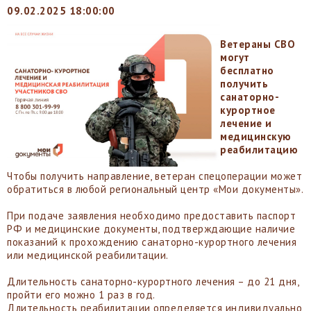
09.02.2025 18:00:00
Ветераны СВО
могут
бесплатно
получить
санаторно-
курортное
лечение и
медицинскую
реабилитацию
Чтобы получить направление, ветеран спецоперации может
обратиться в любой региональный центр «Мои документы».
При подаче заявления необходимо предоставить паспорт
РФ и медицинские документы, подтверждающие наличие
показаний к прохождению санаторно-курортного лечения
или медицинской реабилитации.
Длительность санаторно-курортного лечения – до 21 дня,
пройти его можно 1 раз в год.
Длительность реабилитации определяется индивидуально