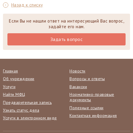
Назад к списку
Если Вы не нашли ответ на интересующий Вас вопрос,
задайте его нам.
Задать вопрос
Главная
Новости
Об учреждении
Вопросы и ответы
Услуги
Вакансии
Найти МФЦ
Нормативно-правовые
документы
Предварительная запись
Полезные ссылки
Узнать статус дела
Контактная информация
Услуги в электронном виде