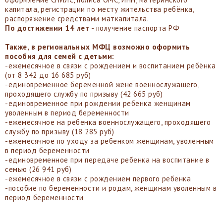
капитала, регистрации по месту жительства ребёнка,
распоряжение средствами маткапитала.
По достижении 14 лет
- получение паспорта РФ
Также, в региональных МФЦ возможно оформить
пособия для семей с детьми:
-ежемесячное в связи с рождением и воспитанием ребёнка
(от 8 342 до 16 685 руб)
-единовременное беременной жене военнослужащего,
проходящего службу по призыву (42 665 руб)
-единовременное при рождении ребенка женщинам
уволенным в период беременности
-ежемесячное на ребенка военнослужащего, проходящего
службу по призыву (18 285 руб)
-ежемесячное по уходу за ребенком женщинам, уволенным
в период беременности
-единовременное при передаче ребенка на воспитание в
семью (26 941 руб)
-ежемесячное в связи с рождением первого ребенка
-пособие по беременности и родам, женщинам уволенным в
период беременности