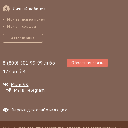
Личный кабинет
Мои записи на прием
Мой список дел
Авторизация
8 (800) 301-99-99 либо
Обратная связь
122 доб 4
Мы в VK
Мы в Telegram
Версия для слабовидящих