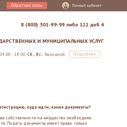
Обратная связь
Личный кабинет
8 (800) 301-99-99 либо 122 доб 4
ДАРСТВЕННЫХ И МУНИЦИПАЛЬНЫХ УСЛУГ
Подробнее
09:00 - 18:00,
Сб., Вс.:
Выходной
регистрацию, куда идти, какие документы?
ава собственности на имущество необходимо
ти. Подать документы имеет право только