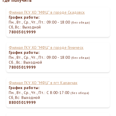
Где получить
Филиал ГКУ ХО "МФЦ" в городе Скадовск
График работы:
Пн., Вт., Ср., Чт., Пт.: 09:00 - 18:00
(без обеда)
Сб, Вс.: Выходной
78003019999
Филиал ГКУ ХО "МФЦ" в городе Геническ
График работы:
Пн., Вт., Ср., Чт., Пт.: 09:00 - 18:00
(без обеда)
Сб., Вс.: Выходной
78003019999
Филиал ГКУ ХО "МФЦ" в пгт Каланчак
График работы:
Пн., Вт., Ср., Чт., Пт.: С 8:00-17:00
(без обеда)
Сб, Вс: Выходной
88003019999