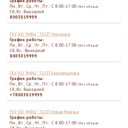
График работы:
Пн., Вт., Ср., Чт., Пт.: С 8:00-17:00
(без обеда)
Сб, Вс: Выходной
8003019999
ГКУ ХО "МФЦ" ТОСП Чернянка
График работы:
Пн., Вт., Ср., Чт., Пт.: С 8:00-17:00
(без обеда)
Сб, Вс.: Выходной
8003019999
ГКУ ХО "МФЦ" ТОСП Благовещенка
График работы:
Пн., Вт., Ср., Чт., Пт.: С 8:00-17:00
(без обеда)
Сб, Вс: Выходной
+78003019999
ГКУ ХО "МФЦ" ТОСП Новая Маячка
График работы:
Пн., Вт., Ср., Чт., Пт.: С 8:00-17:00
(без обеда)