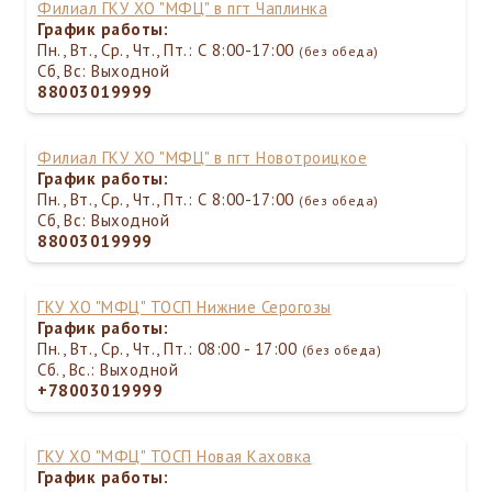
Филиал ГКУ ХО "МФЦ" в пгт Чаплинка
График работы:
Пн., Вт., Ср., Чт., Пт.: С 8:00-17:00
(без обеда)
Сб, Вс: Выходной
88003019999
Филиал ГКУ ХО "МФЦ" в пгт Новотроицкое
График работы:
Пн., Вт., Ср., Чт., Пт.: С 8:00-17:00
(без обеда)
Сб, Вс: Выходной
88003019999
ГКУ ХО "МФЦ" ТОСП Нижние Серогозы
График работы:
Пн., Вт., Ср., Чт., Пт.: 08:00 - 17:00
(без обеда)
Сб., Вс.: Выходной
+78003019999
ГКУ ХО "МФЦ" ТОСП Новая Каховка
График работы: