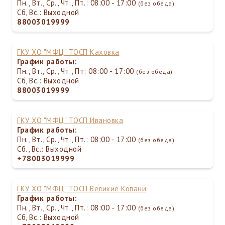
Пн., Вт., Ср., Чт., Пт.: 08:00 - 17:00
(без обеда)
Сб, Вс.: Выходной
88003019999
ГКУ ХО "МФЦ" ТОСП Каховка
График работы:
Пн., Вт., Ср., Чт., Пт: 08:00 - 17:00
(без обеда)
Сб, Вс.: Выходной
88003019999
ГКУ ХО "МФЦ" ТОСП Ивановка
График работы:
Пн., Вт., Ср., Чт., Пт.: 08:00 - 17:00
(без обеда)
Сб., Вс.: Выходной
+78003019999
ГКУ ХО "МФЦ" ТОСП Великие Копани
График работы:
Пн., Вт., Ср., Чт., Пт.: 08:00 - 17:00
(без обеда)
Сб, Вс.: Выходной