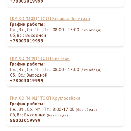
+78003019999
ГКУ ХО "МФЦ" ТОСП Великая Лепетиха
График работы:
Пн., Вт., Ср., Чт., Пт.: 08:00 - 17:00
(без обеда)
Сб, Вс.: Выходной
+78003019999
ГКУ ХО "МФЦ" ТОСП Бехтери
График работы:
Пн., Вт., Ср., Чт., Пт.: 08:00 - 17:00
(без обеда)
Сб., Вс.: Выходной
+78003019999
ГКУ ХО "МФЦ" ТОСП Круглоозёрка
График работы:
Пн., Вт., Ср., Чт., Пт.: 8:00-17:00
(без обеда)
Сб, Вс: Выходные
(без обеда)
88003019999