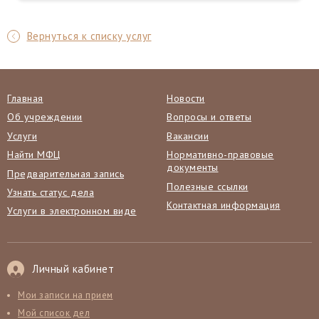
Вернуться к списку услуг
Главная
Новости
Об учреждении
Вопросы и ответы
Услуги
Вакансии
Найти МФЦ
Нормативно-правовые
документы
Предварительная запись
Полезные ссылки
Узнать статус дела
Контактная информация
Услуги в электронном виде
Личный кабинет
Мои записи на прием
Мой список дел