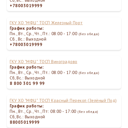
Сб, Вс.: Выходной
+78003019999
ГКУ ХО "МФЦ" ТОСП Железный Порт
График работы:
Пн., Вт., Ср., Чт., Пт.: 08:00 - 17:00
(без обеда)
Сб., Вс.: Выходной
+78003019999
ГКУ ХО "МФЦ" ТОСП Виноградово
График работы:
Пн., Вт., Ср., Чт., Пт.: 08:00 - 17:00
(без обеда)
Сб, Вс.: Выходной
8 800 301 99 99
ГКУ ХО "МФЦ" ТОСП Красный Перекоп (Зелёный Под)
График работы:
Пн., Вт., Ср., Чт., Пт: 08:00 - 17:00
(без обеда)
Сб, Вс.: Выходной
88003019999