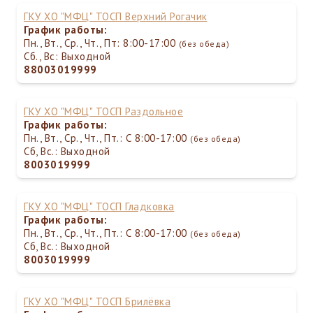
ГКУ ХО "МФЦ" ТОСП Верхний Рогачик
График работы:
Пн., Вт., Ср., Чт., Пт: 8:00-17:00
(без обеда)
Сб., Вс: Выходной
88003019999
ГКУ ХО "МФЦ" ТОСП Раздольное
График работы:
Пн., Вт., Ср., Чт., Пт.: С 8:00-17:00
(без обеда)
Сб, Вс.: Выходной
8003019999
ГКУ ХО "МФЦ" ТОСП Гладковка
График работы:
Пн., Вт., Ср., Чт., Пт.: С 8:00-17:00
(без обеда)
Сб, Вс.: Выходной
8003019999
ГКУ ХО "МФЦ" ТОСП Брилёвка