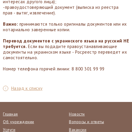
интересах другого лица);
-правоудостоверяющий документ (выписка из реестра
прав - вытяг, извлечение).
Важно:
принимаются только оригиналы документов или их
нотариально заверенные копии.
Перевод документов с украинского языка на русский НЕ
требуется.
Если вы подадите правоустанавливающие
документы на украинском языке - Росреестр переведет их
самостоятельно.
Номер телефона горячей линии: 8 800 301 99 99
Назад к списку
Главная
Новости
Об учреждении
Вопросы и ответы
Услуги
Вакансии