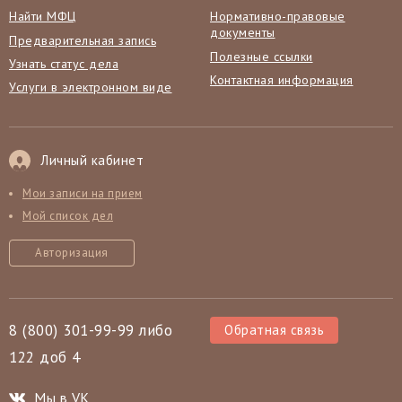
Найти МФЦ
Нормативно-правовые
документы
Предварительная запись
Полезные ссылки
Узнать статус дела
Контактная информация
Услуги в электронном виде
Личный кабинет
Мои записи на прием
Мой список дел
Авторизация
8 (800) 301-99-99 либо
Обратная связь
122 доб 4
Мы в VK