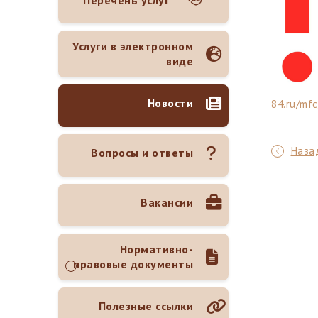
Перечень услуг
Услуги в электронном
виде
Новости
84.ru/mfc
Назад
Вопросы и ответы
Вакансии
Нормативно-
правовые документы
Полезные ссылки