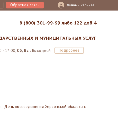
Обратная связь
Личный кабинет
8 (800) 301-99-99 либо 122 доб 4
ДАРСТВЕННЫХ И МУНИЦИПАЛЬНЫХ УСЛУГ
Подробнее
 - 17:00,
Сб, Вс.:
Выходной
я - День воссоединения Херсонской области с