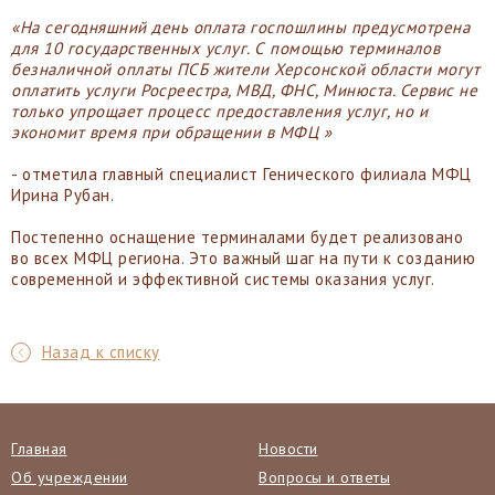
«На сегодняшний день оплата госпошлины предусмотрена
для 10 государственных услуг. С помощью терминалов
безналичной оплаты ПСБ жители Херсонской области могут
оплатить услуги Росреестра, МВД, ФНС, Минюста. Сервис не
только упрощает процесс предоставления услуг, но и
экономит время при обращении в МФЦ »
- отметила главный специалист Генического филиала МФЦ
Ирина Рубан.
Постепенно оснащение терминалами будет реализовано
во всех МФЦ региона. Это важный шаг на пути к созданию
современной и эффективной системы оказания услуг.
Назад к списку
Главная
Новости
Об учреждении
Вопросы и ответы