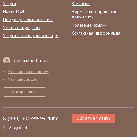
Услуги
Вакансии
Найти МФЦ
Нормативно-правовые
документы
Предварительная запись
Полезные ссылки
Узнать статус дела
Контактная информация
Услуги в электронном виде
Личный кабинет
Мои записи на прием
Мой список дел
Авторизация
8 (800) 301-99-99 либо
Обратная связь
122 доб 4