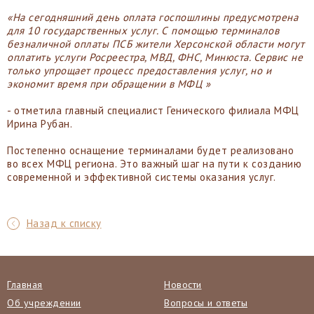
«На сегодняшний день оплата госпошлины предусмотрена
для 10 государственных услуг. С помощью терминалов
безналичной оплаты ПСБ жители Херсонской области могут
оплатить услуги Росреестра, МВД, ФНС, Минюста. Сервис не
только упрощает процесс предоставления услуг, но и
экономит время при обращении в МФЦ »
- отметила главный специалист Генического филиала МФЦ
Ирина Рубан.
Постепенно оснащение терминалами будет реализовано
во всех МФЦ региона. Это важный шаг на пути к созданию
современной и эффективной системы оказания услуг.
Назад к списку
Главная
Новости
Об учреждении
Вопросы и ответы