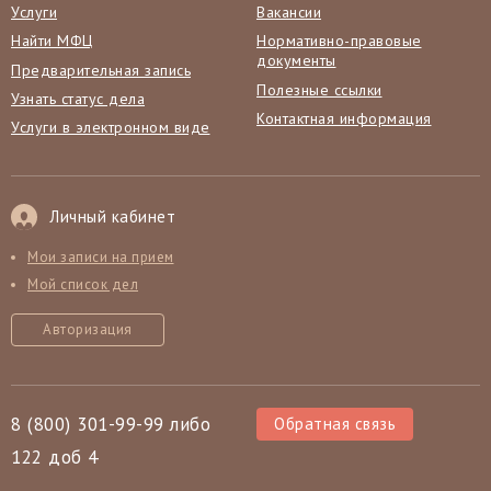
Услуги
Вакансии
Найти МФЦ
Нормативно-правовые
документы
Предварительная запись
Полезные ссылки
Узнать статус дела
Контактная информация
Услуги в электронном виде
Личный кабинет
Мои записи на прием
Мой список дел
Авторизация
8 (800) 301-99-99 либо
Обратная связь
122 доб 4