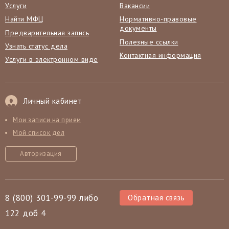
Услуги
Вакансии
Найти МФЦ
Нормативно-правовые
документы
Предварительная запись
Полезные ссылки
Узнать статус дела
Контактная информация
Услуги в электронном виде
Личный кабинет
Мои записи на прием
Мой список дел
Авторизация
8 (800) 301-99-99 либо
Обратная связь
122 доб 4