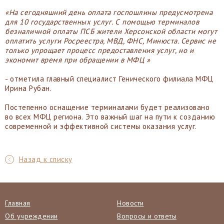
«На сегодняшний день оплата госпошлины предусмотрена
для 10 государственных услуг. С помощью терминалов
безналичной оплаты ПСБ жители Херсонской области могут
оплатить услуги Росреестра, МВД, ФНС, Минюста. Сервис не
только упрощает процесс предоставления услуг, но и
экономит время при обращении в МФЦ »
- отметила главный специалист Генического филиала МФЦ
Ирина Рубан.
Постепенно оснащение терминалами будет реализовано
во всех МФЦ региона. Это важный шаг на пути к созданию
современной и эффективной системы оказания услуг.
Назад к списку
Главная
Новости
Об учреждении
Вопросы и ответы