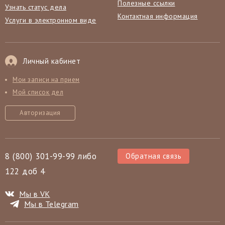
Полезные ссылки
Узнать статус дела
Контактная информация
Услуги в электронном виде
Личный кабинет
Мои записи на прием
Мой список дел
Авторизация
8 (800) 301-99-99 либо
Обратная связь
122 доб 4
Мы в VK
Мы в Telegram