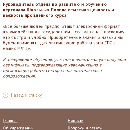
Руководитель отдела по развитию и обучению
персонала Школьных Полина отметила ценность и
важность пройденного курса.
«Все больше людей предпочитают электронный формат
взаимодействия с государством, - сказала она, - поскольку
это быстро и удобно. Приобретенные знания и навыки мы
будем применять для оптимизации работы зоны СПС в
наших МФЦ».
В завершение обучения, участники очного модуля получили
сертификаты, подтверждающие квалификацию в
организации работы сектора пользовательского
сопровождения.
Назад к списку
Главная
Новости
Об учреждении
Вопросы и ответы