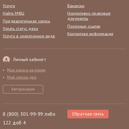
Услуги
Вакансии
Найти МФЦ
Нормативно-правовые
документы
Предварительная запись
Полезные ссылки
Узнать статус дела
Контактная информация
Услуги в электронном виде
Личный кабинет
Мои записи на прием
Мой список дел
Авторизация
8 (800) 301-99-99 либо
Обратная связь
122 доб 4