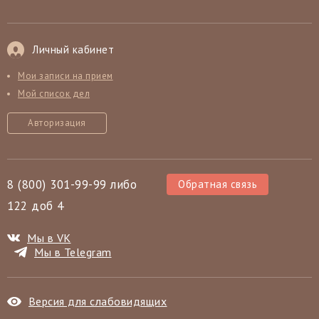
Личный кабинет
Мои записи на прием
Мой список дел
Авторизация
8 (800) 301-99-99 либо
Обратная связь
122 доб 4
Мы в VK
Мы в Telegram
Версия для слабовидящих