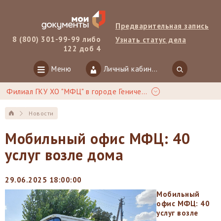
Предварительная запись
8 (800) 301-99-99 либо
Узнать статус дела
122 доб 4
Меню
Личный кабинет
Филиал ГКУ ХО "МФЦ" в городе Геническ
Новости
Мобильный офис МФЦ: 40
услуг возле дома
29.06.2025 18:00:00
Мобильный
офис МФЦ: 40
услуг возле