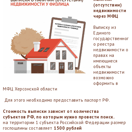
(отсутствии)
недвижимости
через МФЦ
Выписку из
Единого
государственног
о реестра
недвижимости о
правах на
имеющиеся
объекты
недвижимости
возможно
оформить в
МФЦ Херсонской области
Для этого необходимо предоставить паспорт РФ.
Стоимость выписки зависит от количества
субъектов РФ, по которым нужно провести поиск.
на территории 1 субъекта Российской Федерации размер
госпошлины составляет
1500 рублей