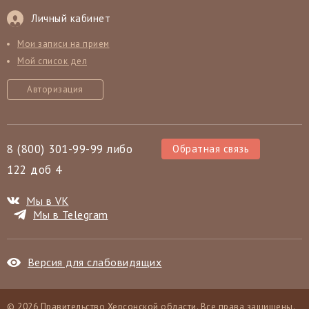
Личный кабинет
Мои записи на прием
Мой список дел
Авторизация
8 (800) 301-99-99 либо
Обратная связь
122 доб 4
Мы в VK
Мы в Telegram
Версия для слабовидящих
© 2026 Правительство Херсонской области. Все права защищены.