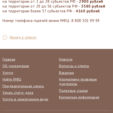
на территории от 2 до 28 субъектов РФ -
2900 рублей
на территории от 29 до 56 субъектов РФ -
3580 рублей
на территории более 57 субъектов РФ -
4160 рублей
Номер телефона горячей линии МФЦ: 8 800 301 99 99
Назад к списку
Главная
Новости
Об учреждении
Вопросы и ответы
Услуги
Вакансии
Найти МФЦ
Нормативно-правовые
документы
Предварительная запись
Полезные ссылки
Узнать статус дела
Контактная информация
Услуги в электронном виде