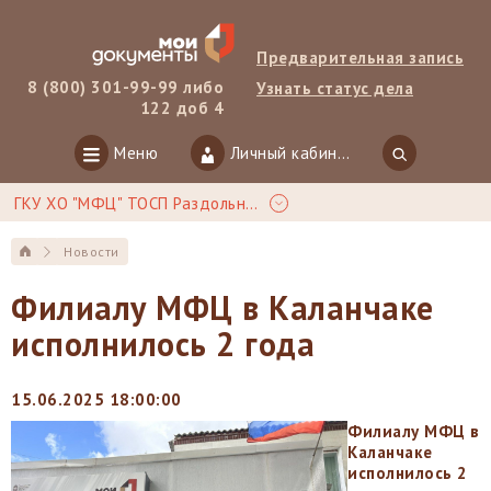
Предварительная запись
8 (800) 301-99-99 либо
Узнать статус дела
122 доб 4
Меню
Личный кабинет
ГКУ ХО "МФЦ" ТОСП Раздольное
Новости
Филиалу МФЦ в Каланчаке
исполнилось 2 года
15.06.2025 18:00:00
Филиалу МФЦ в
Каланчаке
исполнилось 2