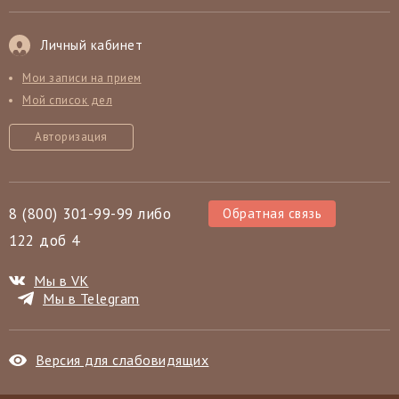
Личный кабинет
Мои записи на прием
Мой список дел
Авторизация
8 (800) 301-99-99 либо
Обратная связь
122 доб 4
Мы в VK
Мы в Telegram
Версия для слабовидящих