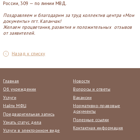
России, 309 — по линии МВД.
Поздравляем и благодарим за труд коллектив центра «Мои
документы» пгт. Каланчак!
Желаем процветания, развития и положительных отзывов
от заявителей.
Назад к списку
Главная
Новости
Об учреждении
Вопросы и ответы
Услуги
Вакансии
Найти МФЦ
Нормативно-правовые
документы
Предварительная запись
Полезные ссылки
Узнать статус дела
Контактная информация
Услуги в электронном виде