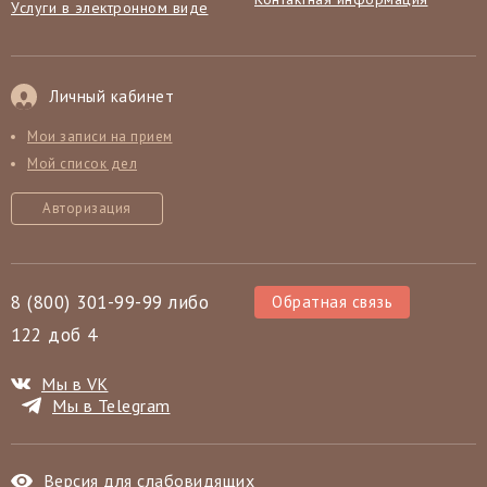
Услуги в электронном виде
Личный кабинет
Мои записи на прием
Мой список дел
Авторизация
8 (800) 301-99-99 либо
Обратная связь
122 доб 4
Мы в VK
Мы в Telegram
Версия для слабовидящих