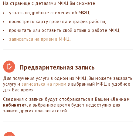
На странице с деталями МФЦ Вы сможете
узнать подробные сведения об МФЦ,
посмотреть карту проезда и график работы,
прочитать или оставить свой отзыв о работе МФЦ,
записаться на прием в МФЦ.
Предварительная запись
Для получения услуги в одном из МФЦ, Вы можете заказать
услугу и
записаться на прием
в выбранный МФЦ в удобное
для Вас время.
Сведения о записи будут отображаться в Вашем
«Личном
кабинете»
, а выбранное время будет недоступно для
записи других пользователей.