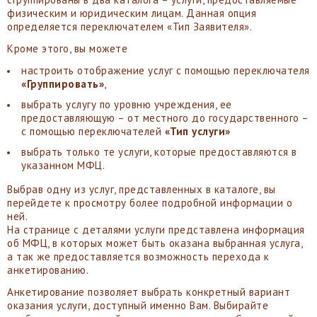
физическим и юридическим лицам. Данная опция
определяется переключателем «Тип Заявителя».
Кроме этого, вы можете
настроить отображение услуг с помощью переключателя
«Группировать»
,
выбрать услугу по уровню учреждения, ее
предоставляющую – от местного до государственного –
с помощью переключателей
«Тип услуги»
выбрать только те услуги, которые предоставляются в
указанном МФЦ.
Выбрав одну из услуг, представленных в каталоге, вы
перейдете к просмотру более подробной информации о
ней.
На странице с деталями услуги представлена информация
об МФЦ, в которых может быть оказана выбранная услуга,
а так же предоставляется возможность перехода к
анкетированию.
Анкетирование позволяет выбрать конкретный вариант
оказания услуги, доступный именно Вам. Выбирайте