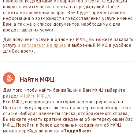
наиболее подходящий из вариантов ответа. Следующий
вопрос появится после ответа на предыдущий. После
ответа на последний вопрос, Вам будет предоставлена
информация о возможности предоставления услуги именно
Вам, а так же о списке документов, необходимых для
предоставления услуги.
Для получения услуги в одном из МФЦ, Вы можете заказать
услугу и
записаться на прием
в выбранный МФЦ в удобное
для Вас время.
Найти МФЦ
Для того, чтобы найти ближайший к Вам МФЦ выберите
раздел
«Найти МФЦ»
.
Все МФЦ, информация о которых зарегистрирована на
Портале, будут представлены на интерактивной карте и в
списке. Выбирая элементы списка, отображаемого справа,
Вы можете узнать краткие сведения об интересующем Вас
МФЦ. Перейти к более детальным сведениям об МФЦ
можно, перейдя по кнопке
«Подробнее»
.