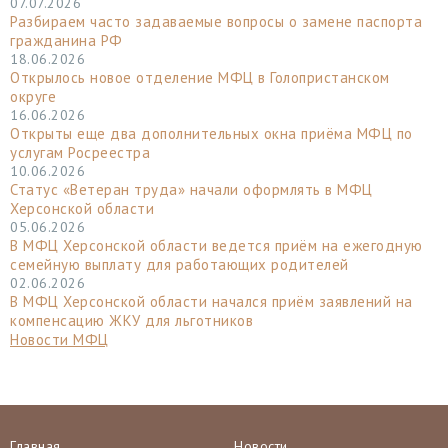
07.07.2026
Разбираем часто задаваемые вопросы о замене паспорта
гражданина РФ
18.06.2026
Открылось новое отделение МФЦ в Голопристанском
округе
16.06.2026
Открыты еще два дополнительных окна приёма МФЦ по
услугам Росреестра
10.06.2026
Статус «Ветеран труда» начали оформлять в МФЦ
Херсонской области
05.06.2026
В МФЦ Херсонской области ведется приём на ежегодную
семейную выплату для работающих родителей
02.06.2026
В МФЦ Херсонской области начался приём заявлений на
компенсацию ЖКУ для льготников
Новости МФЦ
Главная
Новости