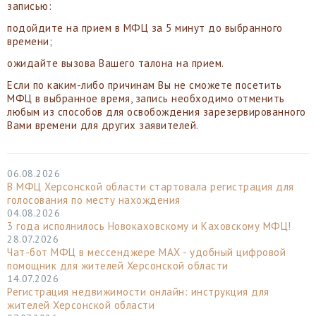
записью:
подойдите на прием в МФЦ за 5 минут до выбранного
времени;
ожидайте вызова Вашего талона на прием.
Если по каким-либо причинам Вы не сможете посетить
МФЦ в выбранное время, запись необходимо отменить
любым из способов для освобождения зарезервированного
Вами времени для других заявителей.
06.08.2026
В МФЦ Херсонской области стартовала регистрация для
голосования по месту нахождения
04.08.2026
3 года исполнилось Новокаховскому и Каховскому МФЦ!
28.07.2026
Чат-бот МФЦ в мессенджере МАХ - удобный цифровой
помощник для жителей Херсонской области
14.07.2026
Регистрация недвижимости онлайн: инструкция для
жителей Херсонской области